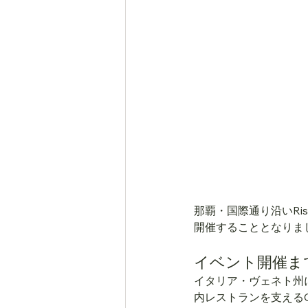
那覇・国際通り沿いRist
開催することとなりま
イベント開催ま
イタリア・ヴェネト州
内レストランを支えるC