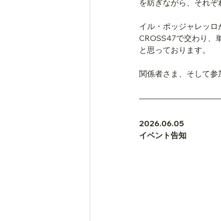
を紡ぎながら、それぞ
イル・ポッジャレッロ
CROSS47で交わ
と思っております。
関係者さま、そして参
2026.06.05
イベント告知