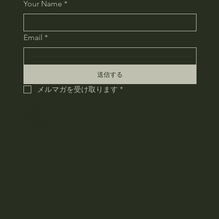
Your Name
*
Email
*
送信する
メルマガを受け取ります
*
HOME
会社概要
採用情報
お問合せ
​プライバシーポリシー