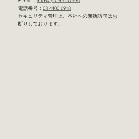
E-mail：
info@ips-cross.com
電話番号：
03-4400-6918
セキュリティ管理上、本社への無断訪問はお
断りしております。