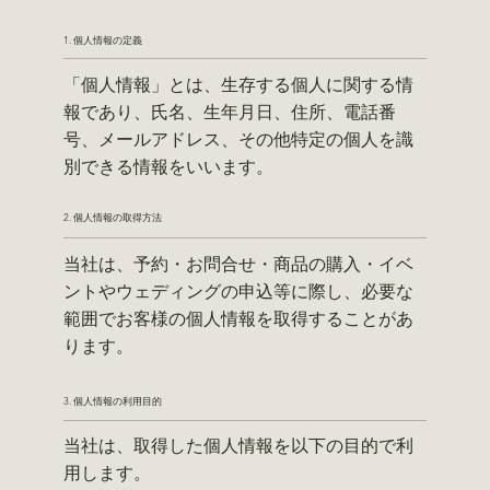
1. 個人情報の定義
「個人情報」とは、生存する個人に関する情
報であり、氏名、生年月日、住所、電話番
号、メールアドレス、その他特定の個人を識
別できる情報をいいます。
2. 個人情報の取得方法
当社は、予約・お問合せ・商品の購入・イベ
ントやウェディングの申込等に際し、必要な
範囲でお客様の個人情報を取得することがあ
ります。
3. 個人情報の利用目的
当社は、取得した個人情報を以下の目的で利
用します。