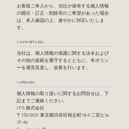
お客様ご本人から、当社が保有する個人情報
の開示・訂正・削除等のご希望があった場合
は、本人確認の上、速やかに対応いたしま
す。
8. 法令等の遵守と見直し
当社は、個人情報の保護に関する法令および
その他の規範を遵守するとともに、本ポリシ
ーを適宜見直し、改善を行います。
9. お問合せ窓口
個人情報の取り扱いに関するお問合せは、下
記までご連絡ください。
I.P.S.株式会社
〒150-0031 東京都渋谷区桜丘町18-4 二宮ビル
1F-46