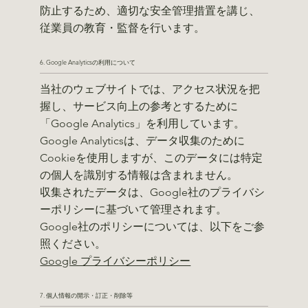
防止するため、適切な安全管理措置を講じ、
従業員の教育・監督を行います。
6. Google Analyticsの利用について
当社のウェブサイトでは、アクセス状況を把
握し、サービス向上の参考とするために
「Google Analytics」を利用しています。
Google Analyticsは、データ収集のために
Cookieを使用しますが、このデータには特定
の個人を識別する情報は含まれません。
収集されたデータは、Google社のプライバシ
ーポリシーに基づいて管理されます。
Google社のポリシーについては、以下をご参
照ください。
Google プライバシーポリシー
7. 個人情報の開示・訂正・削除等