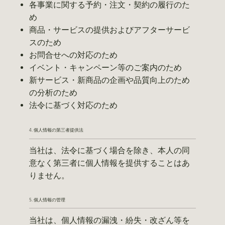
各事業に関する予約・注文・契約の履行のた
め
商品・サービスの提供およびアフターサービ
スのため
お問合せへの対応のため
イベント・キャンペーン等のご案内のため
新サービス・新商品の企画や品質向上のため
の分析のため
法令に基づく対応のため
4. 個人情報の第三者提供法
当社は、法令に基づく場合を除き、本人の同
意なく第三者に個人情報を提供することはあ
りません。
5. 個人情報の管理
当社は、個人情報の漏洩・紛失・改ざん等を