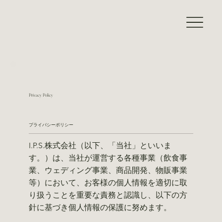
Privacy Policy
プライバシーポリシー
I.P.S.株式会社（以下、「当社」といいま
す。）は、当社が運営する各種事業（飲食事
業、ウェディング事業、商品開発、物販事業
等）において、お客様の個人情報を適切に取
り扱うことを重要な責務と認識し、以下の方
針に基づき個人情報の保護に努めます。