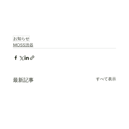
お知らせ
MOSS渋谷
すべて表示
最新記事