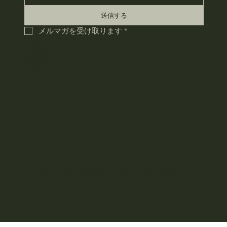
送信する
メルマガを受け取ります
*
HOME
会社概要
採用情報
お問合せ
​プライバシーポリシー
Copyright © CROSS TOKYO All Rights
Reserved.