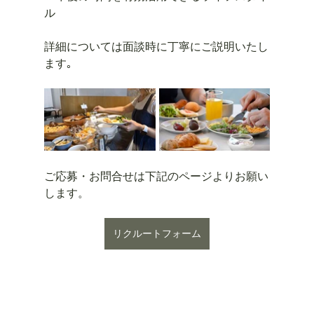
ル
詳細については面談時に丁寧にご説明いたし
ます｡
ご応募・お問合せは下記のページよりお願い
します。
リクルートフォーム