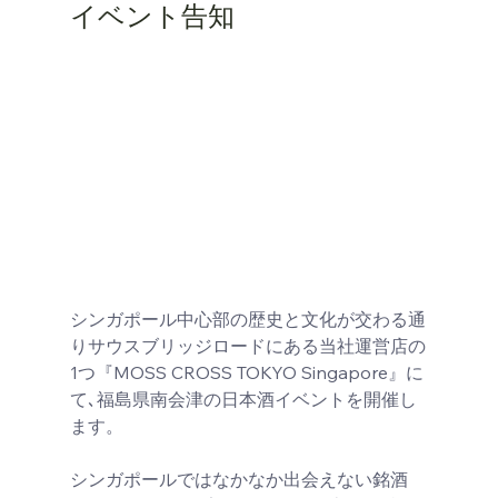
イベント告知
シンガポール中心部の歴史と文化が交わる通
りサウスブリッジロードにある当社運営店の
1つ『MOSS CROSS TOKYO Singapore』に
て､福島県南会津の日本酒イベントを開催し
ます。
シンガポールではなかなか出会えない銘酒