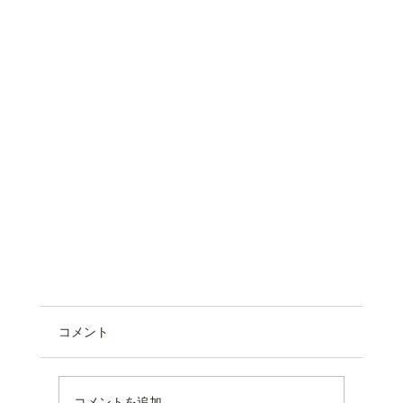
コメント
コメントを追加…