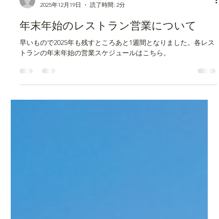
CROSS TOKYO
2025年12月19日
読了時間: 2分
年末年始のレストラン営業について