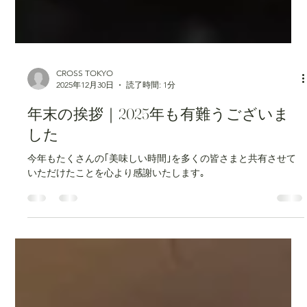
CROSS TOKYO
2025年12月30日
読了時間: 1分
年末の挨拶｜2025年も有難うございま
した
今年もたくさんの｢美味しい時間｣を多くの皆さまと共有させて
いただけたことを心より感謝いたします｡