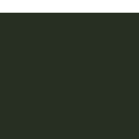
roup
HOME
会社概要