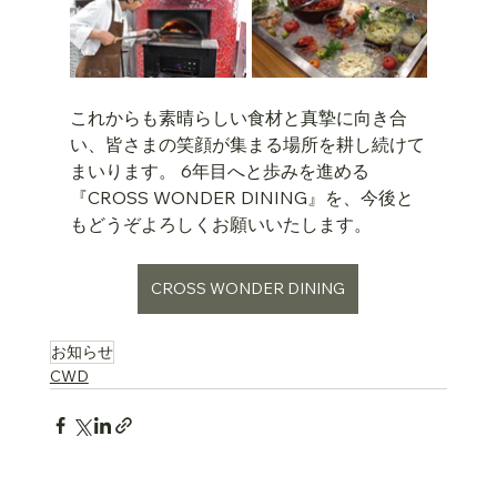
これからも素晴らしい食材と真摯に向き合
い、皆さまの笑顔が集まる場所を耕し続けて
まいります。 6年目へと歩みを進める
『CROSS WONDER DINING』を、今後と
もどうぞよろしくお願いいたします。
CROSS WONDER DINING
お知らせ
CWD