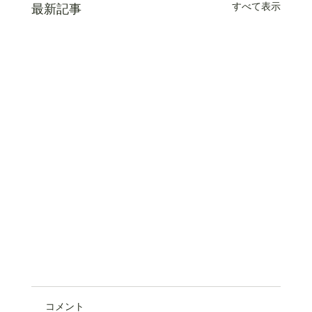
すべて表示
最新記事
コメント