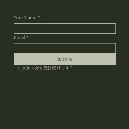
Your Name
*
Email
*
送信する
メルマガを受け取ります
*
HOME
会社概要
採用情報
お問合せ
​プライバシーポリシー