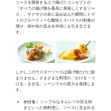
ソースを開発する上で掲げたコンセプトが
「すべての揚げ物を最高に美味しくするソー
ス」。サクサクの衣に染み込んだ瞬間にトマ
トのフルーティーな酸味とスパイスの刺激が
弾け、肉や魚の旨みを何倍にも引き立てま
す。
しかしこのウスターソースは揚げ物だけに留
まりません。さまざまな料理の「かける・つ
ける・まぜる」シーンでその実力を発揮しま
す。
かける：
 シンプルなオムレツや目玉焼
きといった卵料理に。ソースに含まれる