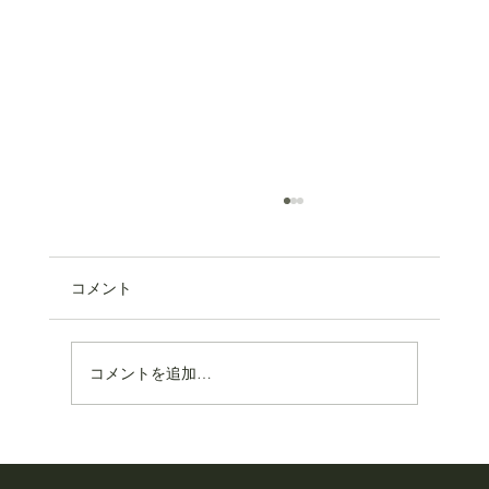
コメント
コメントを追加…
お取り寄せサイトがリニューアルしまし
た