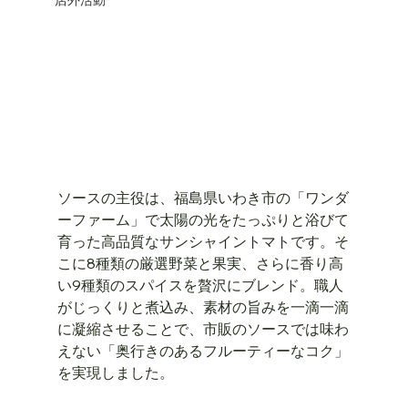
ソースの主役は、福島県いわき市の「ワンダ
ーファーム」で太陽の光をたっぷりと浴びて
育った高品質なサンシャイントマトです。そ
こに8種類の厳選野菜と果実、さらに香り高
い9種類のスパイスを贅沢にブレンド。職人
がじっくりと煮込み、素材の旨みを一滴一滴
に凝縮させることで、市販のソースでは味わ
えない「奥行きのあるフルーティーなコク」
を実現しました。