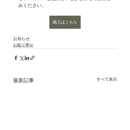
みください。
購入はこちら
お知らせ
お取り寄せ
すべて表示
最新記事