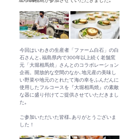
今回はいわきの生産者「ファーム白石」の白
石さんと､福島県内で300年以上続く老舗窯
元「大堀相馬焼」さんとのコラボレーション
企画。開放的な空間のなか､地元産の美味し
い野菜や地元のとれたて海の幸をふんだんに
使用したフルコースを『大堀相馬焼』の素敵
な器に盛り付けてご提供させていただきまし
た｡
ご参加いただいた皆様､ありがとうございま
した！