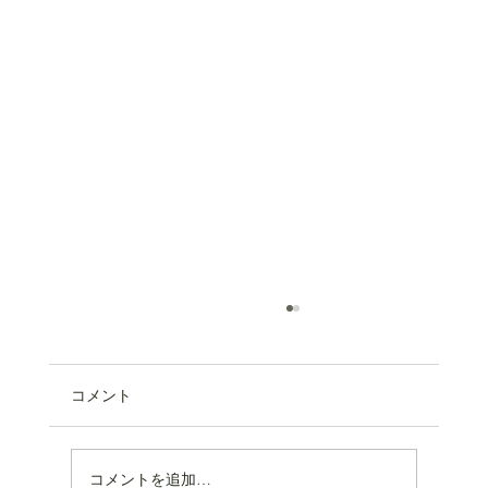
コメント
コメントを追加…